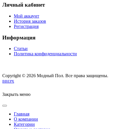
Личный кабинет
Мой аккаунт
История заказов
Регистрация
Информация
Статьи
Политика конфиденциальности
Copyright © 2026 Модный Пол. Все права защищены.
Joomla! 3 Templates
ВВЕРХ
Закрыть меню
Главная
О компании
Категории