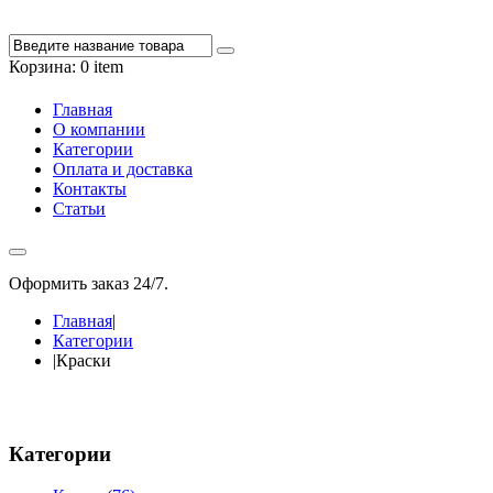
Корзина:
0 item
Главная
О компании
Категории
Оплата и доставка
Контакты
Статьи
Оформить заказ 24/7.
+7 988 348-27-60
Главная
|
Категории
|
Краски
Категории