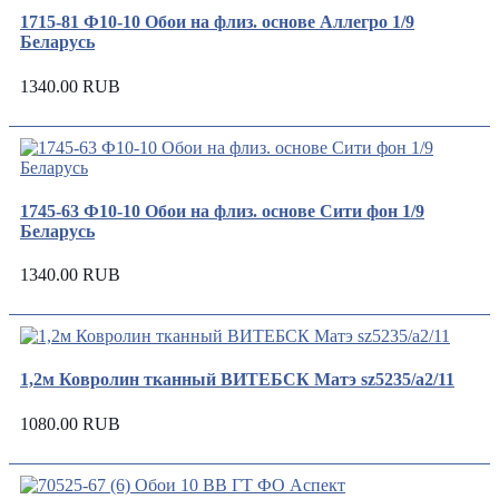
1715-81 Ф10-10 Обои на флиз. основе Аллегро 1/9
Беларусь
1340.00 RUB
1745-63 Ф10-10 Обои на флиз. основе Сити фон 1/9
Беларусь
1340.00 RUB
1,2м Ковролин тканный ВИТЕБСК Матэ sz5235/а2/11
1080.00 RUB