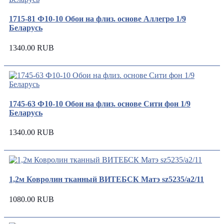
1715-81 Ф10-10 Обои на флиз. основе Аллегро 1/9
Беларусь
1340.00 RUB
1745-63 Ф10-10 Обои на флиз. основе Сити фон 1/9
Беларусь
1340.00 RUB
1,2м Ковролин тканный ВИТЕБСК Матэ sz5235/а2/11
1080.00 RUB