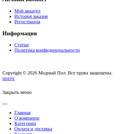
Мой аккаунт
История заказов
Регистрация
Информация
Статьи
Политика конфиденциальности
Copyright © 2026 Модный Пол. Все права защищены.
Joomla! 3 Templates
ВВЕРХ
Закрыть меню
Главная
О компании
Категории
Оплата и доставка