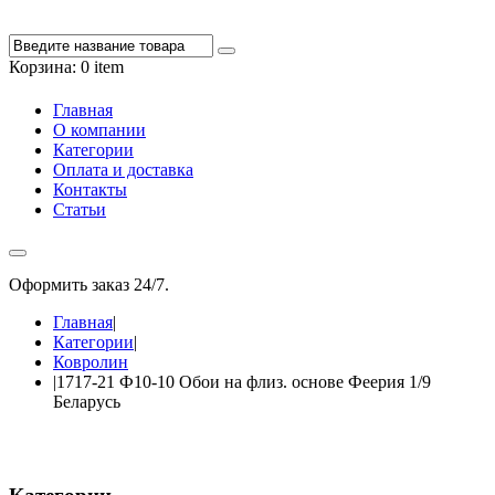
Корзина:
0 item
Главная
О компании
Категории
Оплата и доставка
Контакты
Статьи
Оформить заказ 24/7.
+7 988 348-27-60
Главная
|
Категории
|
Ковролин
|
1717-21 Ф10-10 Обои на флиз. основе Феерия 1/9
Беларусь