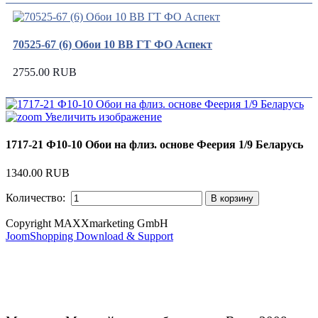
70525-67 (6) Обои 10 ВВ ГТ ФО Аспект
2755.00 RUB
Увеличить изображение
1717-21 Ф10-10 Обои на флиз. основе Феерия 1/9 Беларусь
1340.00 RUB
Количество:
Copyright MAXXmarketing GmbH
JoomShopping Download & Support