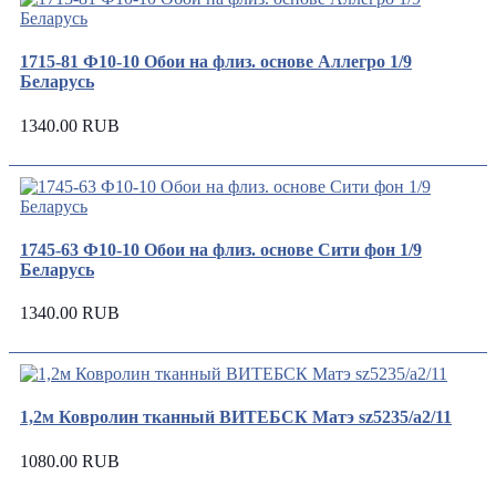
1715-81 Ф10-10 Обои на флиз. основе Аллегро 1/9
Беларусь
1340.00 RUB
1745-63 Ф10-10 Обои на флиз. основе Сити фон 1/9
Беларусь
1340.00 RUB
1,2м Ковролин тканный ВИТЕБСК Матэ sz5235/а2/11
1080.00 RUB