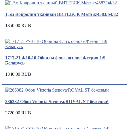
1,5м Ковролин тканный ВИТЕБСК Матэ sz4583/b4/32
1350.00 RUB
1717-21 Ф10-10 Обои на флиз. основе Феерия 1/9
Беларусь
1340.00 RUB
286382 Обои Victoria Stenova/ROYAL ST бежевый
2720.00 RUB