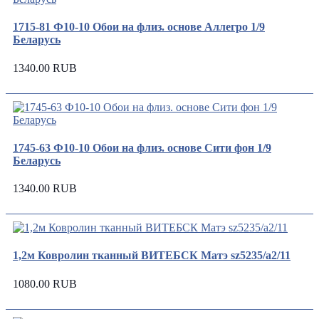
1715-81 Ф10-10 Обои на флиз. основе Аллегро 1/9
Беларусь
1340.00 RUB
1745-63 Ф10-10 Обои на флиз. основе Сити фон 1/9
Беларусь
1340.00 RUB
1,2м Ковролин тканный ВИТЕБСК Матэ sz5235/а2/11
1080.00 RUB