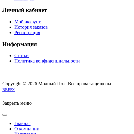
Личный кабинет
Мой аккаунт
История заказов
Регистрация
Информация
Статьи
Политика конфиденциальности
Copyright © 2026 Модный Пол. Все права защищены.
Joomla! 3 Templates
ВВЕРХ
Закрыть меню
Главная
О компании