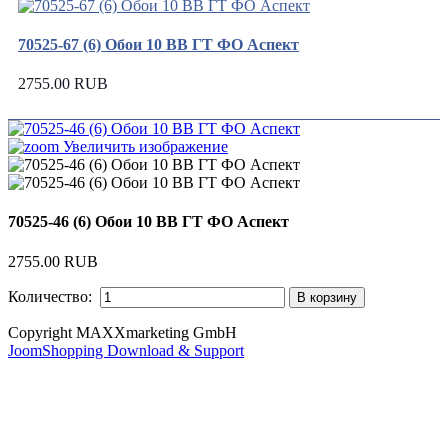
70525-67 (6) Обои 10 ВВ ГТ ФО Аспект
2755.00 RUB
Увеличить изображение
70525-46 (6) Обои 10 ВВ ГТ ФО Аспект
2755.00 RUB
Количество:
Copyright MAXXmarketing GmbH
JoomShopping Download & Support