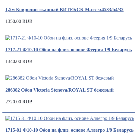
1,5м Ковролин тканный ВИТЕБСК Матэ sz4583/b4/32
1350.00 RUB
1717-21 Ф10-10 Обои на флиз. основе Феерия 1/9 Беларусь
1340.00 RUB
286382 Обои Victoria Stenova/ROYAL ST бежевый
2720.00 RUB
1715-81 Ф10-10 Обои на флиз. основе Аллегро 1/9 Беларусь