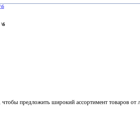
 \6
, чтобы предложить широкий ассортимент товаров от 