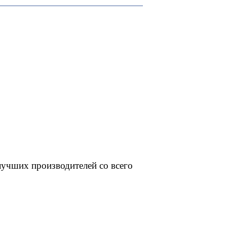
лучших производителей со всего